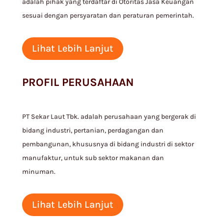
adalah pihak yang terdaftar di Otoritas Jasa Keuangan
sesuai dengan persyaratan dan peraturan pemerintah.
Lihat Lebih Lanjut
PROFIL PERUSAHAAN
PT Sekar Laut Tbk. adalah perusahaan yang bergerak di
bidang industri, pertanian, perdagangan dan
pembangunan, khususnya di bidang industri di sektor
manufaktur, untuk sub sektor makanan dan
minuman.
Lihat Lebih Lanjut