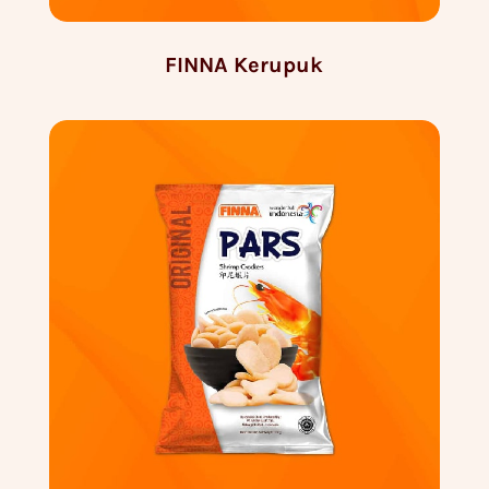
FINNA Kerupuk