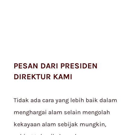
PESAN DARI PRESIDEN
DIREKTUR KAMI
Tidak ada cara yang lebih baik dalam
menghargai alam selain mengolah
kekayaan alam sebijak mungkin,