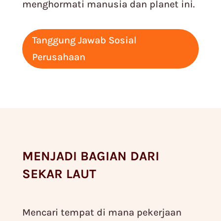
menghormati manusia dan planet ini.
Tanggung Jawab Sosial
Perusahaan
MENJADI BAGIAN DARI
SEKAR LAUT
Mencari tempat di mana pekerjaan