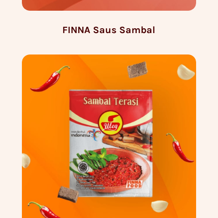
FINNA Saus Sambal