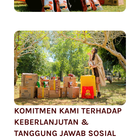
KOMITMEN KAMI TERHADAP
KEBERLANJUTAN &
TANGGUNG JAWAB SOSIAL