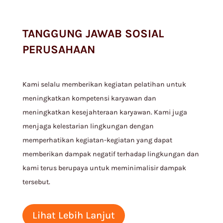
TANGGUNG JAWAB SOSIAL
PERUSAHAAN
Kami selalu memberikan kegiatan pelatihan untuk
meningkatkan kompetensi karyawan dan
meningkatkan kesejahteraan karyawan. Kami juga
menjaga kelestarian lingkungan dengan
memperhatikan kegiatan-kegiatan yang dapat
memberikan dampak negatif terhadap lingkungan dan
kami terus berupaya untuk meminimalisir dampak
tersebut.
Lihat Lebih Lanjut