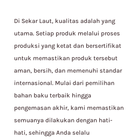
Di Sekar Laut, kualitas adalah yang
utama. Setiap produk melalui proses
produksi yang ketat dan bersertifikat
untuk memastikan produk tersebut
aman, bersih, dan memenuhi standar
internasional. Mulai dari pemilihan
bahan baku terbaik hingga
pengemasan akhir, kami memastikan
semuanya dilakukan dengan hati-
hati, sehingga Anda selalu