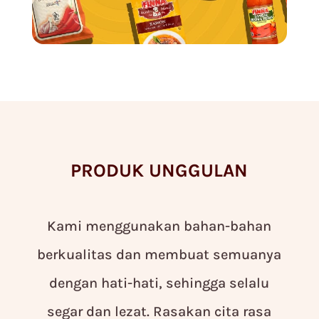
PRODUK UNGGULAN
Kami menggunakan bahan-bahan
berkualitas dan membuat semuanya
dengan hati-hati, sehingga selalu
segar dan lezat. Rasakan cita rasa