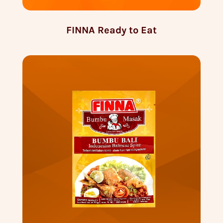
FINNA Ready to Eat