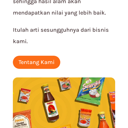
sehingga hasil alam akan
mendapatkan nilai yang lebih baik.
Itulah arti sesungguhnya dari bisnis
kami.
Tentang Kami