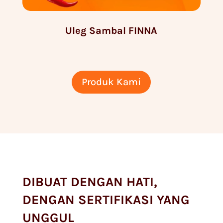
Uleg Sambal FINNA
Produk Kami
DIBUAT DENGAN HATI,
DENGAN SERTIFIKASI YANG
UNGGUL