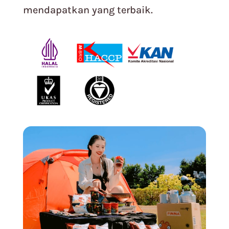
mendapatkan yang terbaik.