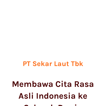
PT Sekar Laut Tbk
Membawa Cita Rasa
Asli Indonesia ke