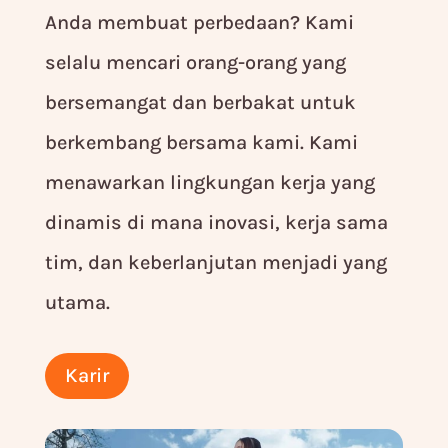
Anda membuat perbedaan? Kami
selalu mencari orang-orang yang
bersemangat dan berbakat untuk
berkembang bersama kami. Kami
menawarkan lingkungan kerja yang
dinamis di mana inovasi, kerja sama
tim, dan keberlanjutan menjadi yang
utama.
Karir