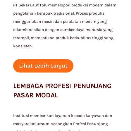
PT Sekar Laut Tbk. memelopori produksi modern dalam
pengolahan kerupuk tradisional. Proses produksi
menggunakan mesin dan peralatan modern yang
dikombinasikan dengan sumber daya manusia yang
terampil, memastikan produk berkualitas tinggi yang
konsisten.
Lihat Lebih Lanjut
LEMBAGA PROFESI PENUNJANG
PASAR MODAL
Institusi memberikan layanan kepada karyawan dan
masyarakat umum, sedangkan Profesi Penunjang