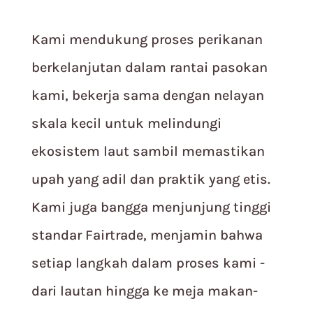
Kami mendukung proses perikanan
berkelanjutan dalam rantai pasokan
kami, bekerja sama dengan nelayan
skala kecil untuk melindungi
ekosistem laut sambil memastikan
upah yang adil dan praktik yang etis.
Kami juga bangga menjunjung tinggi
standar Fairtrade, menjamin bahwa
setiap langkah dalam proses kami -
dari lautan hingga ke meja makan-