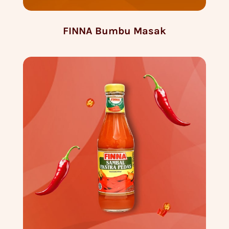
FINNA Bumbu Masak