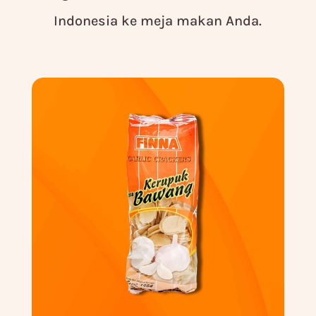
Indonesia ke meja makan Anda.