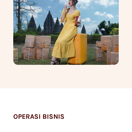
OPERASI BISNIS