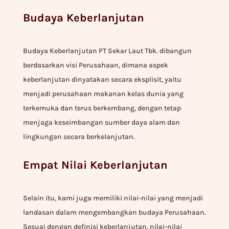
Budaya Keberlanjutan
Budaya Keberlanjutan PT Sekar Laut Tbk. dibangun
berdasarkan visi Perusahaan, dimana aspek
keberlanjutan dinyatakan secara eksplisit, yaitu
menjadi perusahaan makanan kelas dunia yang
terkemuka dan terus berkembang, dengan tetap
menjaga keseimbangan sumber daya alam dan
lingkungan secara berkelanjutan.
Empat Nilai Keberlanjutan
Selain itu, kami juga memiliki nilai-nilai yang menjadi
landasan dalam mengembangkan budaya Perusahaan.
Sesuai dengan definisi keberlanjutan, nilai-nilai