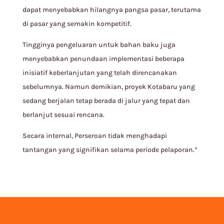
dapat menyebabkan hilangnya pangsa pasar, terutama
di pasar yang semakin kompetitif.
Tingginya pengeluaran untuk bahan baku juga
menyebabkan penundaan implementasi beberapa
inisiatif keberlanjutan yang telah direncanakan
sebelumnya. Namun demikian, proyek Kotabaru yang
sedang berjalan tetap berada di jalur yang tepat dan
berlanjut sesuai rencana.
Secara internal, Perseroan tidak menghadapi
tantangan yang signifikan selama periode pelaporan.*