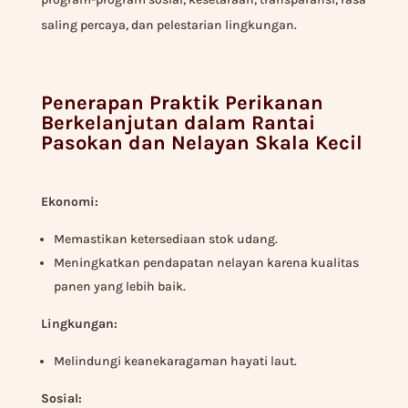
saling percaya, dan pelestarian lingkungan.
Penerapan Praktik Perikanan
Berkelanjutan dalam Rantai
Pasokan dan Nelayan Skala Kecil
Ekonomi:
Memastikan ketersediaan stok udang.
Meningkatkan pendapatan nelayan karena kualitas
panen yang lebih baik.
Lingkungan:
Melindungi keanekaragaman hayati laut.
Sosial: