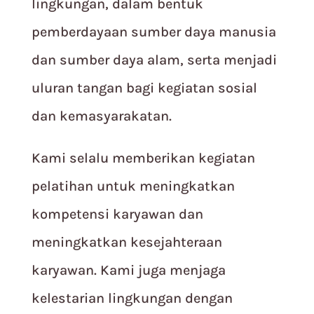
lingkungan, dalam bentuk
pemberdayaan sumber daya manusia
dan sumber daya alam, serta menjadi
uluran tangan bagi kegiatan sosial
dan kemasyarakatan.
Kami selalu memberikan kegiatan
pelatihan untuk meningkatkan
kompetensi karyawan dan
meningkatkan kesejahteraan
karyawan. Kami juga menjaga
kelestarian lingkungan dengan