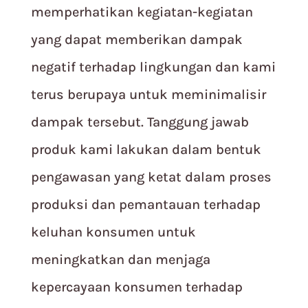
memperhatikan kegiatan-kegiatan
yang dapat memberikan dampak
negatif terhadap lingkungan dan kami
terus berupaya untuk meminimalisir
dampak tersebut. Tanggung jawab
produk kami lakukan dalam bentuk
pengawasan yang ketat dalam proses
produksi dan pemantauan terhadap
keluhan konsumen untuk
meningkatkan dan menjaga
kepercayaan konsumen terhadap