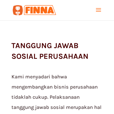
TANGGUNG JAWAB
SOSIAL PERUSAHAAN
Kami menyadari bahwa
mengembangkan bisnis perusahaan
tidaklah cukup. Pelaksanaan
tanggung jawab sosial merupakan hal