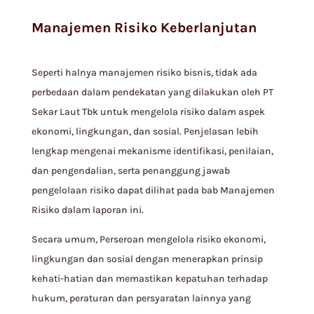
Manajemen Risiko Keberlanjutan
Seperti halnya manajemen risiko bisnis, tidak ada
perbedaan dalam pendekatan yang dilakukan oleh PT
Sekar Laut Tbk untuk mengelola risiko dalam aspek
ekonomi, lingkungan, dan sosial. Penjelasan lebih
lengkap mengenai mekanisme identifikasi, penilaian,
dan pengendalian, serta penanggung jawab
pengelolaan risiko dapat dilihat pada bab Manajemen
Risiko dalam laporan ini.
Secara umum, Perseroan mengelola risiko ekonomi,
lingkungan dan sosial dengan menerapkan prinsip
kehati-hatian dan memastikan kepatuhan terhadap
hukum, peraturan dan persyaratan lainnya yang