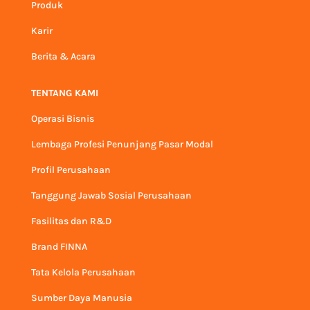
Produk
Karir
Berita & Acara
TENTANG KAMI
Operasi Bisnis
Lembaga Profesi Penunjang Pasar Modal
Profil Perusahaan
Tanggung Jawab Sosial Perusahaan
Fasilitas dan R&D
Brand FINNA
Tata Kelola Perusahaan
Sumber Daya Manusia