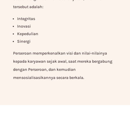
tersebut adalah:
Integritas
Inovasi
Kepedulian
Sinergi
Perseroan memperkenalkan visi dan nilai-nilainya
kepada karyawan sejak awal, saat mereka bergabung
dengan Perseroan, dan kemudian
mensosialisasikannya secara berkala.