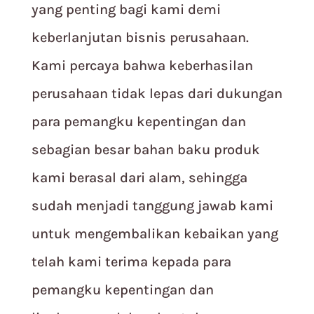
yang penting bagi kami demi
keberlanjutan bisnis perusahaan.
Kami percaya bahwa keberhasilan
perusahaan tidak lepas dari dukungan
para pemangku kepentingan dan
sebagian besar bahan baku produk
kami berasal dari alam, sehingga
sudah menjadi tanggung jawab kami
untuk mengembalikan kebaikan yang
telah kami terima kepada para
pemangku kepentingan dan