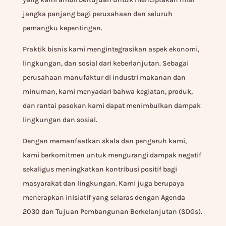
jangka panjang bagi perusahaan dan seluruh
pemangku kepentingan.
Praktik bisnis kami mengintegrasikan aspek ekonomi,
lingkungan, dan sosial dari keberlanjutan. Sebagai
perusahaan manufaktur di industri makanan dan
minuman, kami menyadari bahwa kegiatan, produk,
dan rantai pasokan kami dapat menimbulkan dampak
lingkungan dan sosial.
Dengan memanfaatkan skala dan pengaruh kami,
kami berkomitmen untuk mengurangi dampak negatif
sekaligus meningkatkan kontribusi positif bagi
masyarakat dan lingkungan. Kami juga berupaya
menerapkan inisiatif yang selaras dengan Agenda
2030 dan Tujuan Pembangunan Berkelanjutan (SDGs).