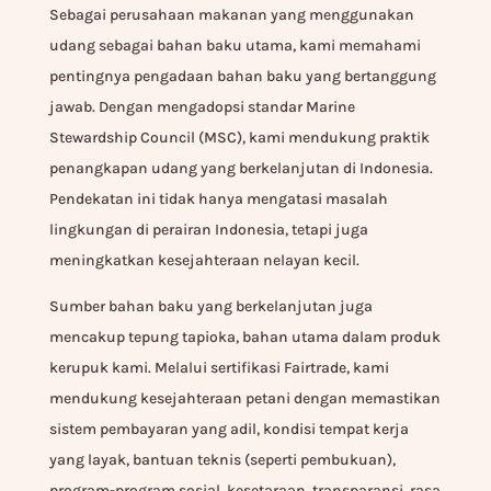
Sebagai perusahaan makanan yang menggunakan
udang sebagai bahan baku utama, kami memahami
pentingnya pengadaan bahan baku yang bertanggung
jawab. Dengan mengadopsi standar Marine
Stewardship Council (MSC), kami mendukung praktik
penangkapan udang yang berkelanjutan di Indonesia.
Pendekatan ini tidak hanya mengatasi masalah
lingkungan di perairan Indonesia, tetapi juga
meningkatkan kesejahteraan nelayan kecil.
Sumber bahan baku yang berkelanjutan juga
mencakup tepung tapioka, bahan utama dalam produk
kerupuk kami. Melalui sertifikasi Fairtrade, kami
mendukung kesejahteraan petani dengan memastikan
sistem pembayaran yang adil, kondisi tempat kerja
yang layak, bantuan teknis (seperti pembukuan),
program-program sosial, kesetaraan, transparansi, rasa