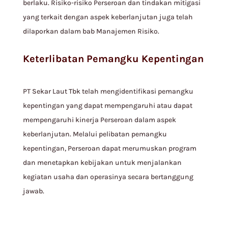
berlaku. Risiko-risiko Perseroan dan tindakan mitigasi
yang terkait dengan aspek keberlanjutan juga telah
dilaporkan dalam bab Manajemen Risiko.
Keterlibatan Pemangku Kepentingan
PT Sekar Laut Tbk telah mengidentifikasi pemangku
kepentingan yang dapat mempengaruhi atau dapat
mempengaruhi kinerja Perseroan dalam aspek
keberlanjutan. Melalui pelibatan pemangku
kepentingan, Perseroan dapat merumuskan program
dan menetapkan kebijakan untuk menjalankan
kegiatan usaha dan operasinya secara bertanggung
jawab.