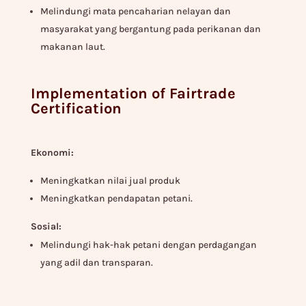
Melindungi mata pencaharian nelayan dan
masyarakat yang bergantung pada perikanan dan
makanan laut.
Implementation of Fairtrade
Certification
Ekonomi:
Meningkatkan nilai jual produk
Meningkatkan pendapatan petani.
Sosial:
Melindungi hak-hak petani dengan perdagangan
yang adil dan transparan.