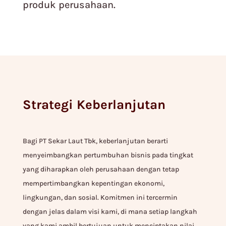
produk perusahaan.
Strategi Keberlanjutan
Bagi PT Sekar Laut Tbk, keberlanjutan berarti
menyeimbangkan pertumbuhan bisnis pada tingkat
yang diharapkan oleh perusahaan dengan tetap
mempertimbangkan kepentingan ekonomi,
lingkungan, dan sosial. Komitmen ini tercermin
dengan jelas dalam visi kami, di mana setiap langkah
yang kami ambil bertujuan untuk menciptakan nilai