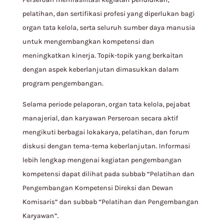
pelatihan, dan sertifikasi profesi yang diperlukan bagi
organ tata kelola, serta seluruh sumber daya manusia
untuk mengembangkan kompetensi dan
meningkatkan kinerja. Topik-topik yang berkaitan
dengan aspek keberlanjutan dimasukkan dalam
program pengembangan.
Selama periode pelaporan, organ tata kelola, pejabat
manajerial, dan karyawan Perseroan secara aktif
mengikuti berbagai lokakarya, pelatihan, dan forum
diskusi dengan tema-tema keberlanjutan. Informasi
lebih lengkap mengenai kegiatan pengembangan
kompetensi dapat dilihat pada subbab “Pelatihan dan
Pengembangan Kompetensi Direksi dan Dewan
Komisaris” dan subbab “Pelatihan dan Pengembangan
Karyawan”.