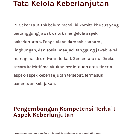
Tata Kelola Keberlanjutan
PT Sekar Laut Tbk belum memiliki komite khusus yang
bertanggung jawab untuk mengelola aspek
keberlanjutan. Pengelolaan dampak ekonomi,
lingkungan, dan sosial menjadi tanggung jawab level
manajerial di unit-unit terkait. Sementara itu, Direksi
secara kolektif melakukan peninjauan atas kinerja
aspek-aspek keberlanjutan tersebut, termasuk
penentuan kebijakan.
Pengembangan Kompetensi Terkait
Aspek Keberlanjutan
Perseroan memfasilitasi kegiatan pendidikan,