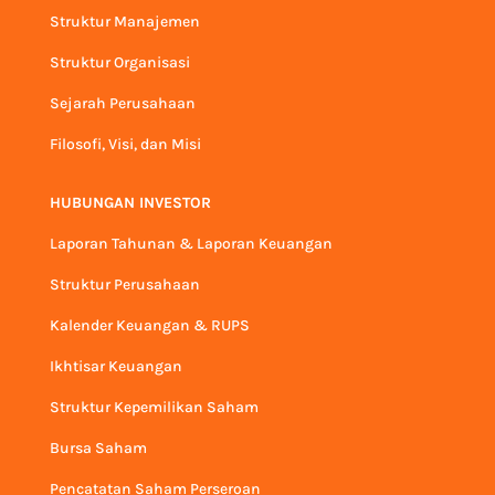
Struktur Manajemen
Struktur Organisasi
Sejarah Perusahaan
Filosofi, Visi, dan Misi
HUBUNGAN INVESTOR
Laporan Tahunan & Laporan Keuangan
Struktur Perusahaan
Kalender Keuangan & RUPS
Ikhtisar Keuangan
Struktur Kepemilikan Saham
Bursa Saham
Pencatatan Saham Perseroan