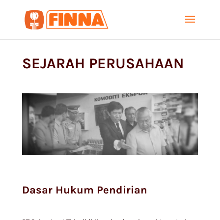
SEJARAH PERUSAHAAN
Dasar Hukum Pendirian