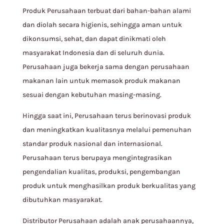
Produk Perusahaan terbuat dari bahan-bahan alami
dan diolah secara higienis, sehingga aman untuk
dikonsumsi, sehat, dan dapat dinikmati oleh
masyarakat Indonesia dan di seluruh dunia.
Perusahaan juga bekerja sama dengan perusahaan
makanan lain untuk memasok produk makanan
sesuai dengan kebutuhan masing-masing.
Hingga saat ini, Perusahaan terus berinovasi produk
dan meningkatkan kualitasnya melalui pemenuhan
standar produk nasional dan internasional.
Perusahaan terus berupaya mengintegrasikan
pengendalian kualitas, produksi, pengembangan
produk untuk menghasilkan produk berkualitas yang
dibutuhkan masyarakat.
Distributor Perusahaan adalah anak perusahaannya,