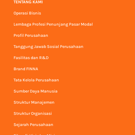
TENTANG KAMI
Operasi Bisnis
Lembaga Profesi Penunjang Pasar Modal
Profil Perusahaan
Tanggung Jawab Sosial Perusahaan
Fasilitas dan R&D
Brand FINNA
Tata Kelola Perusahaan
Sumber Daya Manusia
Struktur Manajemen
Struktur Organisasi
Sejarah Perusahaan