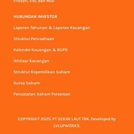
Filosofi, Visi, dan Misi
HUBUNGAN INVESTOR
Laporan Tahunan & Laporan Keuangan
Struktur Perusahaan
Kalender Keuangan & RUPS
Ikhtisar Keuangan
Struktur Kepemilikan Saham
Bursa Saham
Pencatatan Saham Perseroan
COPYRIGHT 2025. PT SEKAR LAUT TBK. Developed by
LVLUPWORKS
.