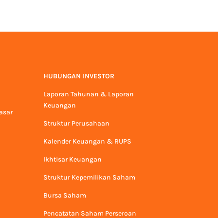
HUBUNGAN INVESTOR
Laporan Tahunan & Laporan
Keuangan
asar
Struktur Perusahaan
Kalender Keuangan & RUPS
Ikhtisar Keuangan
Struktur Kepemilikan Saham
Bursa Saham
Pencatatan Saham Perseroan