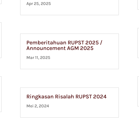
Apr 25, 2025
Pemberitahuan RUPST 2025 /
Announcement AGM 2025
Mar 11, 2025
Ringkasan Risalah RUPST 2024
Mei 2, 2024