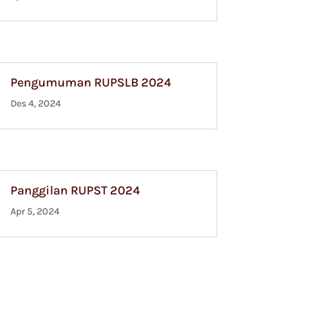
Pengumuman RUPSLB 2024
Des 4, 2024
Panggilan RUPST 2024
Apr 5, 2024