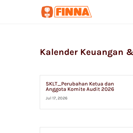
Kalender Keuangan 
SKLT_Perubahan Ketua dan
Anggota Komite Audit 2026
Jul 17, 2026