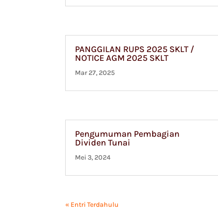
PANGGILAN RUPS 2025 SKLT /
NOTICE AGM 2025 SKLT
Mar 27, 2025
Pengumuman Pembagian
Dividen Tunai
Mei 3, 2024
« Entri Terdahulu