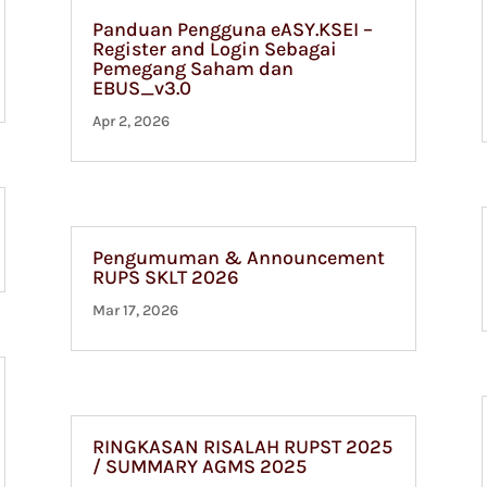
Panduan Pengguna eASY.KSEI –
Register and Login Sebagai
Pemegang Saham dan
EBUS_v3.0
Apr 2, 2026
Pengumuman & Announcement
RUPS SKLT 2026
Mar 17, 2026
RINGKASAN RISALAH RUPST 2025
/ SUMMARY AGMS 2025